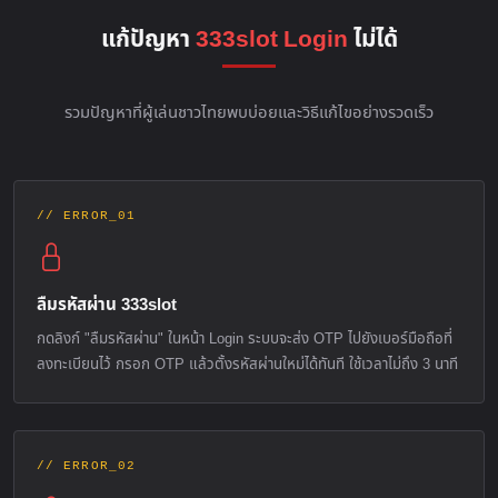
แก้ปัญหา
333slot Login
ไม่ได้
รวมปัญหาที่ผู้เล่นชาวไทยพบบ่อยและวิธีแก้ไขอย่างรวดเร็ว
// ERROR_01
ลืมรหัสผ่าน 333slot
กดลิงก์ "ลืมรหัสผ่าน" ในหน้า Login ระบบจะส่ง OTP ไปยังเบอร์มือถือที่
ลงทะเบียนไว้ กรอก OTP แล้วตั้งรหัสผ่านใหม่ได้ทันที ใช้เวลาไม่ถึง 3 นาที
// ERROR_02