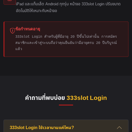
iPad และแท็บเล็ต Android ทุกรุ่น หน้าจอ 333slot Login ปรับขนาด
อัตโนมัติให้เหมาะกับหน้าจอ
ข้อกำหนดอายุ
333slot Login สำหรับผู้ที่มีอายุ 20 ปีขึ้นไปเท่านั้น การสมัคร
สมาชิกและเข้าสู่ระบบถือว่าคุณยืนยันว่ามีอายุครบ 20 ปีบริบูรณ์
แล้ว
คำถามที่พบบ่อย
333slot Login
333slot Login ใช้เวลานานแค่ไหน?