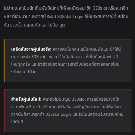
ไม่ว่าคุณจะเป็นนักเดิมพันมือใหม่ที่เพิ่งสมัครสมาชิก 333slot หรือสมาชิก
VIP ที่เล่นมานานหลายปี ระบบ 333slot Login ก็ให้ประสบการณ์ที่เหมือน
กัน รวดเร็ว ปลอดภัย และไม่มีสะดุด
เคล็ดลับจากผู้เล่นจริง:
หลายคนในกลุ่มไลน์นักเดิมพันแนะนำให้บุ๊
กมาร์กหน้า 333slot Login ไว้ในมือถือเลย จะได้ไม่ต้องพิมพ์ URL
ใหม่ทุกครั้ง และยังช่วยป้องกันการเข้าเว็บปลอมที่อาจหลอกขโมย
รหัสผ่านได้ด้วย
สำหรับผู้เล่นใหม่:
หากยังไม่มีบัญชี 333slot การสมัครสมาชิกใช้
เวลาเพียง 5 นาที เตรียมเบอร์มือถือและบัญชีธนาคารไทยให้พร้อม
จากนั้นก็สามารถทำ 333slot Login และรับโบนัสต้อนรับสมาชิกใหม่
ได้ทันที