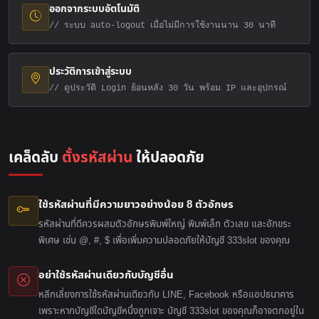
ออกจากระบบอัตโนมัติ
// ระบบ auto-logout เมื่อไม่มีการใช้งานนาน 30 นาที
ประวัติการเข้าสู่ระบบ
// ดูประวัติ Login ย้อนหลัง 30 วัน พร้อม IP และอุปกรณ์
เคล็ดลับ
ตั้งรหัสผ่าน
ให้ปลอดภัย
ใช้รหัสผ่านที่มีความยาวอย่างน้อย 8 ตัวอักษร
รหัสผ่านที่ดีควรผสมตัวอักษรพิมพ์ใหญ่ พิมพ์เล็ก ตัวเลข และอักขระ
พิเศษ เช่น @, #, $ เพื่อเพิ่มความปลอดภัยให้บัญชี 333slot ของคุณ
อย่าใช้รหัสผ่านเดียวกับบัญชีอื่น
หลีกเลี่ยงการใช้รหัสผ่านเดียวกับ LINE, Facebook หรือแอปธนาคาร
เพราะหากบัญชีใดบัญชีหนึ่งถูกเจาะ บัญชี 333slot ของคุณก็อาจตกอยู่ใน