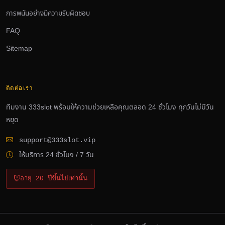
การพนันอย่างมีความรับผิดชอบ
FAQ
Sitemap
ติดต่อเรา
ทีมงาน 333slot พร้อมให้ความช่วยเหลือคุณตลอด 24 ชั่วโมง ทุกวันไม่มีวัน
หยุด
support@333slot.vip
ให้บริการ 24 ชั่วโมง / 7 วัน
อายุ 20 ปีขึ้นไปเท่านั้น