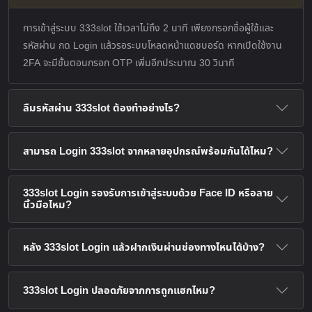
การเข้าสู่ระบบ 333slot ใช้เวลาไม่ถึง 2 นาที เพียงกรอกชื่อผู้ใช้และ
รหัสผ่าน กด Login แล้วรอระบบโหลดหน้าแดชบอร์ด หากเปิดใช้งาน
2FA จะมีขั้นตอนกรอก OTP เพิ่มอีกประมาณ 30 วินาที
ลืมรหัสผ่าน 333slot ต้องทำอย่างไร?
สามารถ Login 333slot จากหลายอุปกรณ์พร้อมกันได้ไหม?
333slot Login รองรับการเข้าสู่ระบบด้วย Face ID หรือลาย
นิ้วมือไหม?
หลัง 333slot Login แล้วฝากเงินผ่านช่องทางไหนได้บ้าง?
333slot Login ปลอดภัยจากการถูกแฮกไหม?