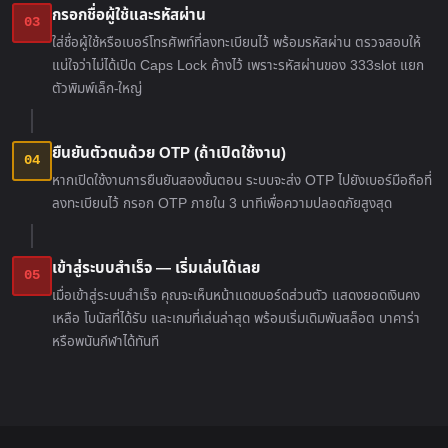
กรอกชื่อผู้ใช้และรหัสผ่าน
03
ใส่ชื่อผู้ใช้หรือเบอร์โทรศัพท์ที่ลงทะเบียนไว้ พร้อมรหัสผ่าน ตรวจสอบให้
แน่ใจว่าไม่ได้เปิด Caps Lock ค้างไว้ เพราะรหัสผ่านของ 333slot แยก
ตัวพิมพ์เล็ก-ใหญ่
ยืนยันตัวตนด้วย OTP (ถ้าเปิดใช้งาน)
04
หากเปิดใช้งานการยืนยันสองขั้นตอน ระบบจะส่ง OTP ไปยังเบอร์มือถือที่
ลงทะเบียนไว้ กรอก OTP ภายใน 3 นาทีเพื่อความปลอดภัยสูงสุด
เข้าสู่ระบบสำเร็จ — เริ่มเล่นได้เลย
05
เมื่อเข้าสู่ระบบสำเร็จ คุณจะเห็นหน้าแดชบอร์ดส่วนตัว แสดงยอดเงินคง
เหลือ โบนัสที่ได้รับ และเกมที่เล่นล่าสุด พร้อมเริ่มเดิมพันสล็อต บาคาร่า
หรือพนันกีฬาได้ทันที