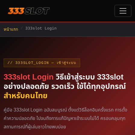
333slot Login
หน้าแรก
// 333SLOT_LOGIN — เข้าสู่ระบบ
333slot Login
วิธีเข้าสู่ระบบ 333slot
อย่างปลอดภัย รวดเร็ว ใช้ได้ทุกอุปกรณ์
สำหรับคนไทย
คู่มือ 333slot Login ฉบับสมบูรณ์ ตั้งแต่วิธีล็อกอินครั้งแรก การตั้ง
ค่าความปลอดภัย ไปจนถึงการแก้ปัญหาเข้าระบบไม่ได้ ครอบคลุมทุก
สถานการณ์ที่ผู้เล่นชาวไทยพบบ่อย