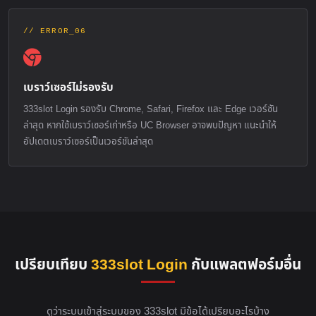
// ERROR_06
เบราว์เซอร์ไม่รองรับ
333slot Login รองรับ Chrome, Safari, Firefox และ Edge เวอร์ชัน
ล่าสุด หากใช้เบราว์เซอร์เก่าหรือ UC Browser อาจพบปัญหา แนะนำให้
อัปเดตเบราว์เซอร์เป็นเวอร์ชันล่าสุด
เปรียบเทียบ
333slot Login
กับแพลตฟอร์มอื่น
ดูว่าระบบเข้าสู่ระบบของ 333slot มีข้อได้เปรียบอะไรบ้าง