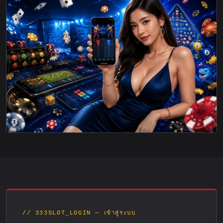
// 333SLOT_LOGIN — เข้าสู่ระบบ