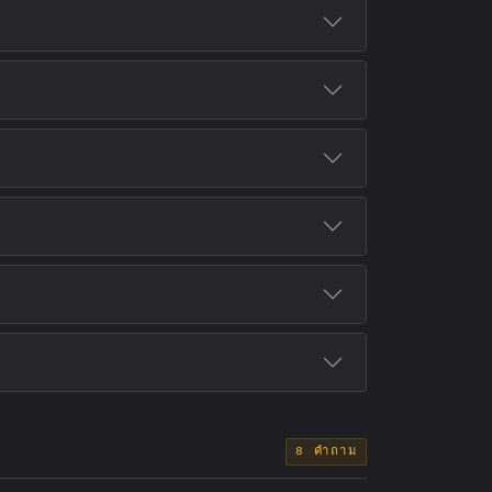
8 คำถาม