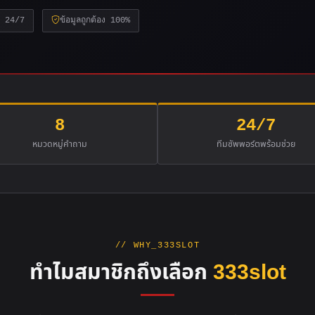
ต 24/7
ข้อมูลถูกต้อง 100%
8
24/7
หมวดหมู่คำถาม
ทีมซัพพอร์ตพร้อมช่วย
// WHY_333SLOT
ทำไมสมาชิกถึงเลือก
333slot