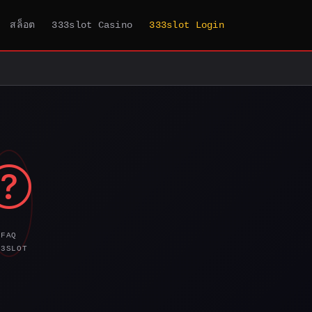
สล็อต
333slot Casino
333slot Login
FAQ
33SLOT