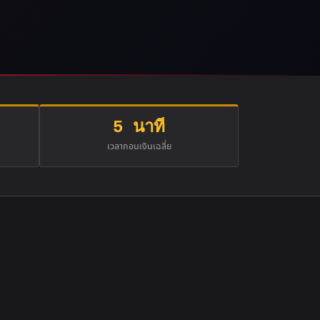
5 นาที
เวลาถอนเงินเฉลี่ย