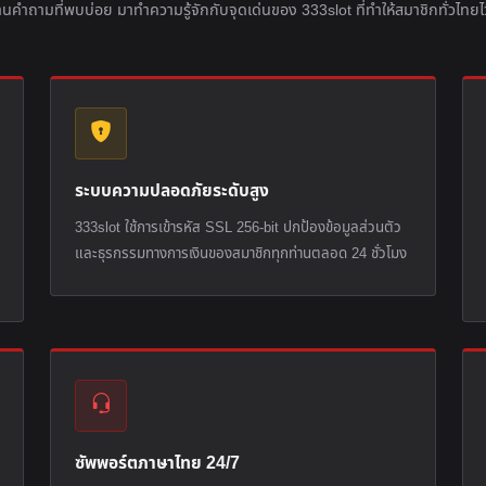
านคำถามที่พบบ่อย มาทำความรู้จักกับจุดเด่นของ 333slot ที่ทำให้สมาชิกทั่วไทยไ
ระบบความปลอดภัยระดับสูง
333slot ใช้การเข้ารหัส SSL 256-bit ปกป้องข้อมูลส่วนตัว
และธุรกรรมทางการเงินของสมาชิกทุกท่านตลอด 24 ชั่วโมง
ซัพพอร์ตภาษาไทย 24/7