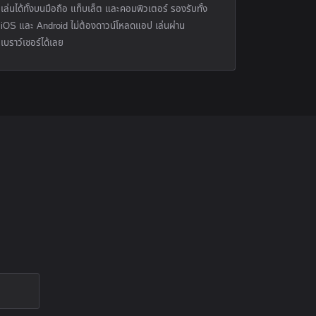
เล่นได้ทั้งบนมือถือ แท็บเล็ต และคอมพิวเตอร์ รองรับทั้ง
iOS และ Android ไม่ต้องดาวน์โหลดแอป เล่นผ่าน
เบราว์เซอร์ได้เลย