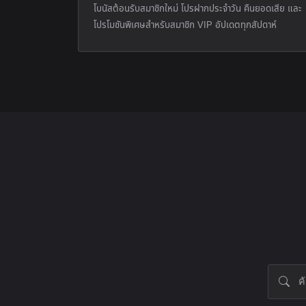
โบนัสต้อนรับสมาชิกใหม่ โปรฝากประจำวัน คืนยอดเสีย และ
โปรโมชันพิเศษสำหรับสมาชิก VIP อัปเดตทุกสัปดาห์