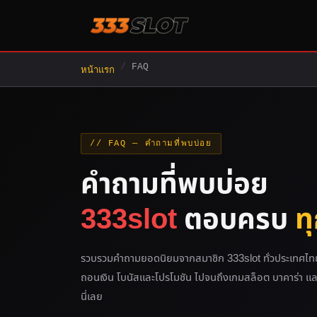
FAQ
หน้าแรก
// FAQ — คำถามที่พบบ่อย
คำถามที่พบบ่อย
333slot
ตอบครบ
ทุ
รวบรวมคำถามยอดนิยมจากสมาชิก 333slot ทั่วประเทศไทย
ถอนเงิน โบนัสและโปรโมชัน ไปจนถึงเกมสล็อต บาคาร่า และ
นี่เลย