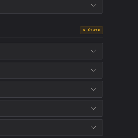
6 คำถาม